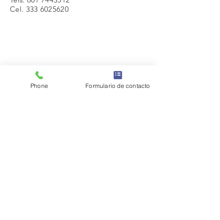
Cel.
333 6025620
Phone
Formulario de contacto