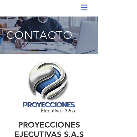
CONTACTO
PROYECCIONES
EJECUTIVAS S.A.S